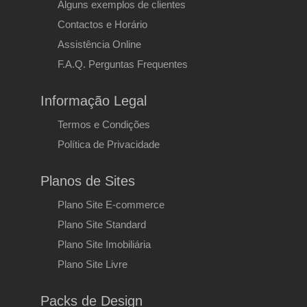
Alguns exemplos de clientes
Contactos e Horário
Assistência Online
F.A.Q. Perguntas Frequentes
Informação Legal
Termos e Condições
Política de Privacidade
Planos de Sites
Plano Site E-commerce
Plano Site Standard
Plano Site Imobiliária
Plano Site Livre
Packs de Design