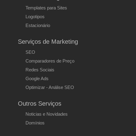
Templates para Sites
Logotipos
Estacionário
Serviços de Marketing
SEO
Comparadores de Preço
Redes Sociais
Google Ads
Optimizar - Análise SEO
Outros Serviços
Noticias e Novidades
Domínios