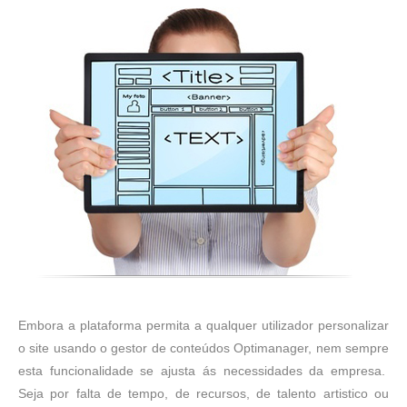
Embora a plataforma permita a qualquer utilizador personalizar
o site usando o gestor de conteúdos Optimanager, nem sempre
esta funcionalidade se ajusta ás necessidades da empresa.
Seja por falta de tempo, de recursos, de talento artistico ou