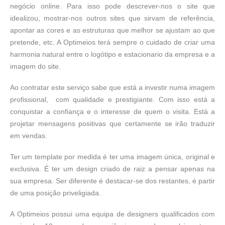
negócio online. Para isso pode descrever-nos o site que
idealizou, mostrar-nos outros sites que sirvam de referência,
apontar as cores e as estruturas que melhor se ajustam ao que
pretende, etc. A Optimeios terá sempre o cuidado de criar uma
harmonia natural entre o logótipo e estacionario da empresa e a
imagem do site.
Ao contratar este serviço sabe que está a investir numa imagem
profissional, com qualidade e prestigiante. Com isso está a
conquistar a confiança e o interesse de quem o visita. Está a
projetar mensagens positivas que certamente se irão traduzir
em vendas.
Ter um template por medida é ter uma imagem única, original e
exclusiva. É ter um design criado de raiz a pensar apenas na
sua empresa. Ser diferente é destacar-se dos restantes, é partir
de uma posição priveligiada.
A Optimeios possui uma equipa de designers qualificados com