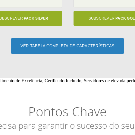
UBSCREVER
PACK SILVER
SUBSCREVER
PACK GO
VER TABELA COMPLETA DE CARACTERÍSTICAS
Pontos Chave
cisa para garantir o sucesso do seu