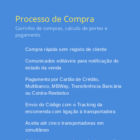
Processo de Compra
Carrinho de compras, calculo de portes e
pagamento
Compra rápida sem registo de cliente
Comunicados editáveis para notificação do
estado da venda
Pagamento por Cartão de Crédito,
Multibanco, MBWay, Transferência Bancária
ou Contra-Reebolso
Envio do Código com o Tracking da
encomenda com ligação à transportadora
Aceita até cinco transportadoras em
simultâneo