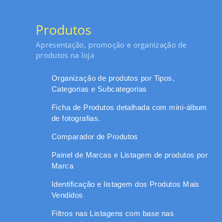
Produtos
Apresentação, promoção e organização de
produtos na loja
Organização de produtos por Tipos,
Categorias e Subcategorias
Ficha de Produtos detalhada com mini-álbum
de fotografias.
Comparador de Produtos
Painel de Marcas e Listagem de produtos por
Marca
Identificação e listagem dos Produtos Mais
Vendidos
Filtros nas Listagens com base nas