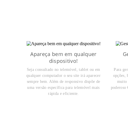
Apareça bem em qualquer
G
dispositivo!
Seja consultado no telemóvel, tablet ou em
Para ger
qualquer computador o seu site irá aparecer
opções, 
sempre bem. Além de responsivo dispõe de
muito 
uma versão específica para telemóvel mais
poderoso 
rápida e eficiente.