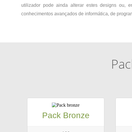
utilizador pode ainda alterar estes designs ou, e
conhecimentos avançados de informática, de program
Pac
Pack Bronze