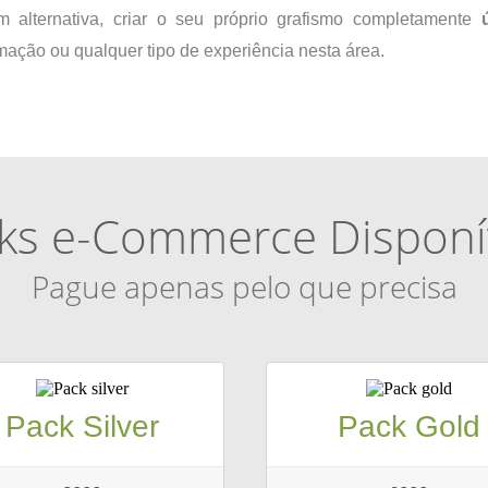
m alternativa, criar o seu próprio grafismo completamente
ú
ação ou qualquer tipo de experiência nesta área.
ks e-Commerce Disponí
Pague apenas pelo que precisa
Pack Silver
Pack Gold