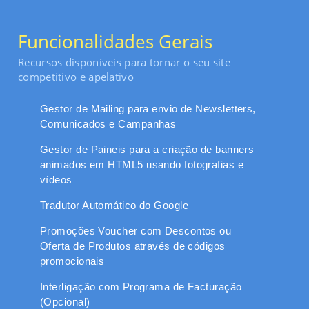
Funcionalidades Gerais
Recursos disponíveis para tornar o seu site
competitivo e apelativo
Gestor de Mailing para envio de Newsletters,
Comunicados e Campanhas
Gestor de Paineis para a criação de banners
animados em HTML5 usando fotografias e
vídeos
Tradutor Automático do Google
Promoções Voucher com Descontos ou
Oferta de Produtos através de códigos
promocionais
Interligação com Programa de Facturação
(Opcional)