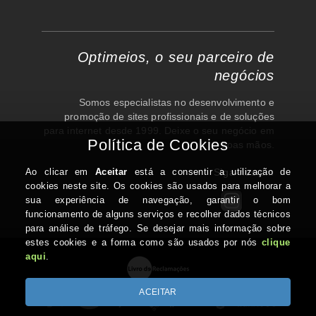
Optimeios, o seu parceiro de
negócios
Somos especialistas no desenvolvimento e
promoção de sites profissionais e de soluções
para internet desde 1999. Deixe o seu negócio em
boas mãos.
Siga-nos em