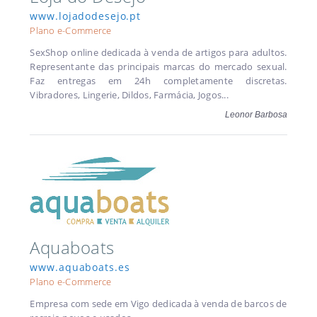
www.lojadodesejo.pt
Plano e-Commerce
SexShop online dedicada à venda de artigos para adultos.
Representante das principais marcas do mercado sexual.
Faz entregas em 24h completamente discretas.
Vibradores, Lingerie, Dildos, Farmácia, Jogos...
Leonor Barbosa
Aquaboats
www.aquaboats.es
Plano e-Commerce
Empresa com sede em Vigo dedicada à venda de barcos de