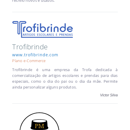
recreio novos e usados.
Trofibrinde
www.trofibrinde.com
Plano e-Commerce
Trofibrinde é uma empresa da Trofa dedicada à
comercialização de artigos escolares e prendas para dias
especiais, como o dia do pai ou o dia da mãe. Permite
ainda personalizar alguns produtos.
Victor Silva