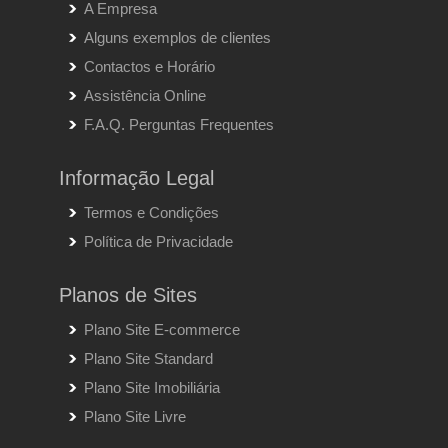
A Empresa
Alguns exemplos de clientes
Contactos e Horário
Assistência Online
F.A.Q. Perguntas Frequentes
Informação Legal
Termos e Condições
Política de Privacidade
Planos de Sites
Plano Site E-commerce
Plano Site Standard
Plano Site Imobiliária
Plano Site Livre