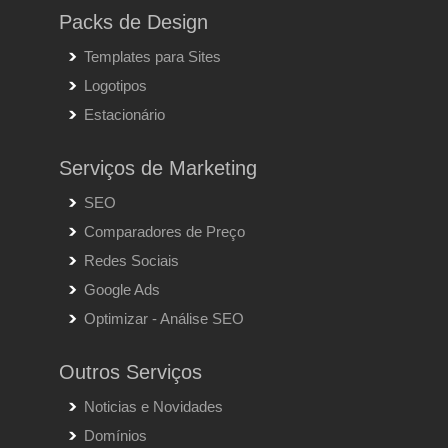
Packs de Design
Templates para Sites
Logotipos
Estacionário
Serviços de Marketing
SEO
Comparadores de Preço
Redes Sociais
Google Ads
Optimizar - Análise SEO
Outros Serviços
Noticias e Novidades
Domínios