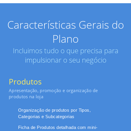
Características Gerais do
Plano
Incluimos tudo o que precisa para
impulsionar o seu negócio
Produtos
Apresentação, promoção e organização de
produtos na loja
Organização de produtos por Tipos,
Categorias e Subcategorias
Ficha de Produtos detalhada com mini-