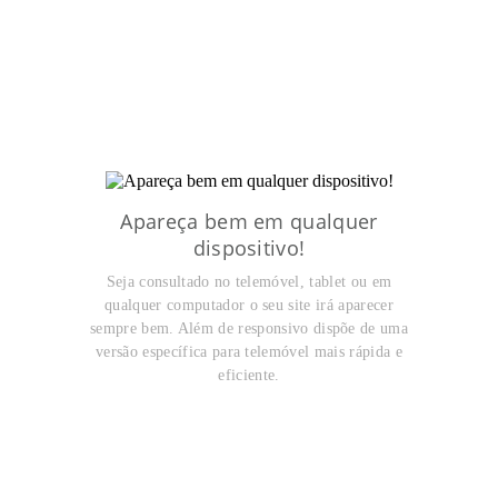
Apareça bem em qualquer
dispositivo!
Seja consultado no telemóvel, tablet ou em
qualquer computador o seu site irá aparecer
sempre bem. Além de responsivo dispõe de uma
versão específica para telemóvel mais rápida e
eficiente.