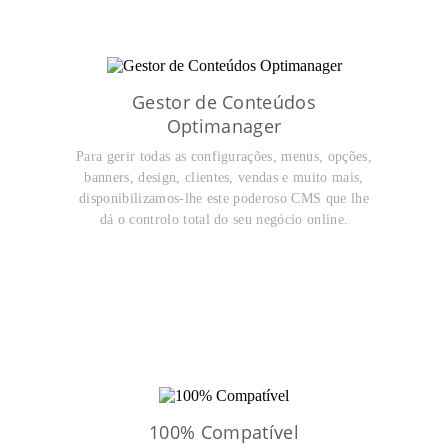
Gestor de Conteúdos
Optimanager
Para gerir todas as configurações, menus, opções,
banners, design, clientes, vendas e muito mais,
disponibilizamos-lhe este poderoso CMS que lhe
dá o controlo total do seu negócio online.
100% Compatível