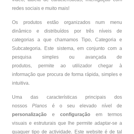
redes sociais e muito mais!
Os produtos estão organizados num menu
dinâmico e distribuídos por três níveis de
categorias a que chamamos Tipo, Categoria e
Subcategoria. Este sistema, em conjunto com a
pesquisa simples ou avançada de
produtos, permite ao utilizador chegar à
informação que procura de forma rápida, simples e
intuitiva.
Uma das características principais dos
nossos
Planos
é o seu elevado nível de
personalização
e
configuração
em termos
visuais e estruturais que lhe permite adaptar-se a
quaquer tipo de actividade. Este website é de tal