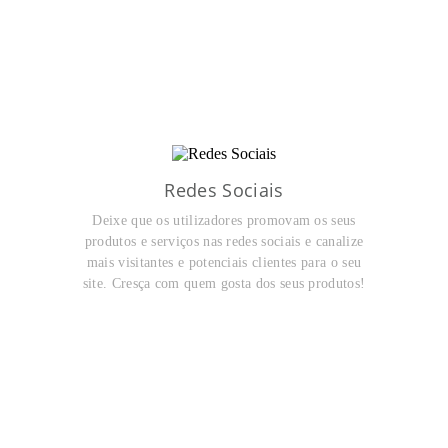
Redes Sociais
Deixe que os utilizadores promovam os seus
produtos e serviços nas redes sociais e canalize
mais visitantes e potenciais clientes para o seu
site. Cresça com quem gosta dos seus produtos!