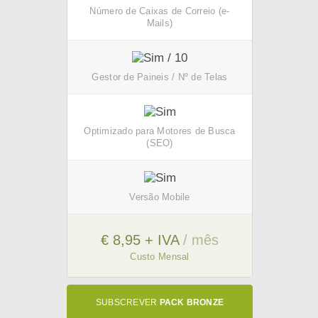
Número de Caixas de Correio (e-
Mails)
/ 10
Gestor de Paineis / Nº de Telas
Optimizado para Motores de Busca
(SEO)
Versão Mobile
€ 8,95 + IVA
/ mês
Custo Mensal
SUBSCREVER
PACK BRONZE