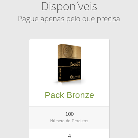
Disponíveis
Pague apenas pelo que precisa
Pack Bronze
100
Número de Produtos
4