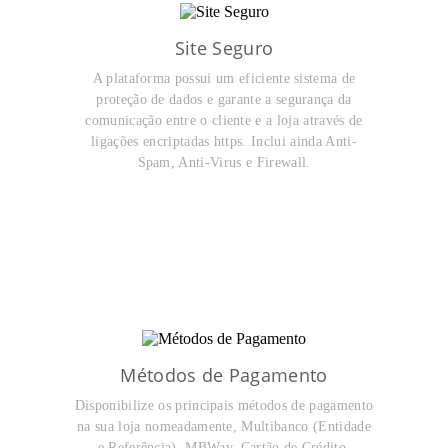
Site Seguro
A plataforma possui um eficiente sistema de
proteção de dados e garante a segurança da
comunicação entre o cliente e a loja através de
ligações encriptadas https. Inclui ainda Anti-
Spam, Anti-Virus e Firewall.
Métodos de Pagamento
Disponibilize os principais métodos de pagamento
na sua loja nomeadamente, Multibanco (Entidade
e Referência), MBWay, Cartão de Crédito,