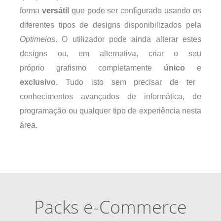
forma
versátil
que pode ser configurado usando os
diferentes tipos de designs disponibilizados pela
Optimeios
. O utilizador pode ainda alterar estes
designs ou, em alternativa, criar o seu
próprio grafismo completamente
único
e
exclusivo
. Tudo isto sem precisar de ter
conhecimentos avançados de informática, de
programação ou qualquer tipo de experiência nesta
área.
Packs e-Commerce