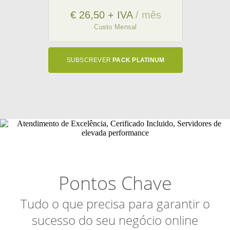
€ 26,50 + IVA
/ mês
Custo Mensal
SUBSCREVER
PACK PLATINUM
Pontos Chave
Tudo o que precisa para garantir o
sucesso do seu negócio online