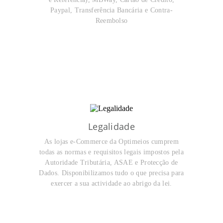
Paypal, Transferência Bancária e Contra-
Reembolso
Legalidade
As lojas e-Commerce da Optimeios cumprem
todas as normas e requisitos legais impostos pela
Autoridade Tributária, ASAE e Protecção de
Dados. Disponibilizamos tudo o que precisa para
exercer a sua actividade ao abrigo da lei.