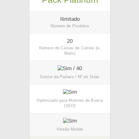
Ilimitado
Número de Produtos
20
Número de Caixas de Correio (e-
Mails)
/ 40
Gestor de Paineis / Nº de Telas
Optimizado para Motores de Busca
(SEO)
Versão Mobile