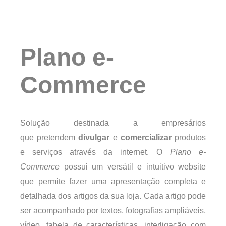
Plano e-
Commerce
Solução destinada a empresários
que pretendem
divulgar
e
comercializar
produtos
e serviços através da internet. O
Plano e-
Commerce
possui um versátil e intuitivo website
que permite fazer uma apresentação completa e
detalhada dos artigos da sua loja. Cada artigo pode
ser acompanhado por textos, fotografias ampliáveis,
vídeo, tabela de características, interligação com