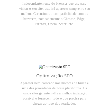
Independentemente do browser que use para
visitar o seu site, este irá aparecer sempre no seu
melhor. Garantimos a compatibilidade com os
browsers, nomeadamente o Chrome, Edge,
Firefox, Opera, Safari etc.
Optimização SEO
Aparecer bem colocado nos motores de busca é
uma das prioridades da nossa plataforma. Os
nossos sites garantem-lhe a melhor indexação
possível e fornecem tudo o que precisa para
chegar ao topo dos resultados.